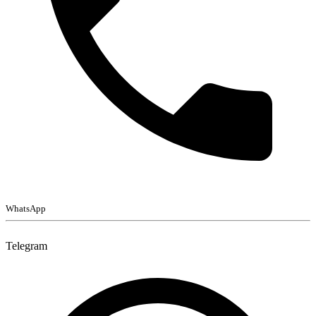
WhatsApp
Telegram