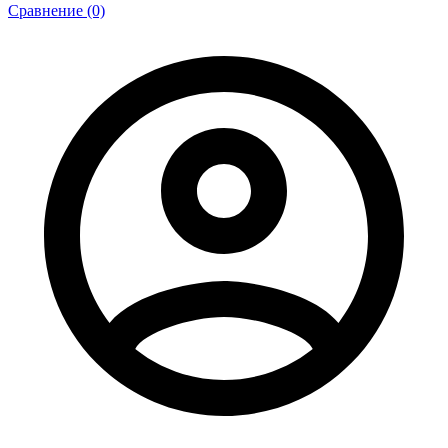
Сравнение (0)