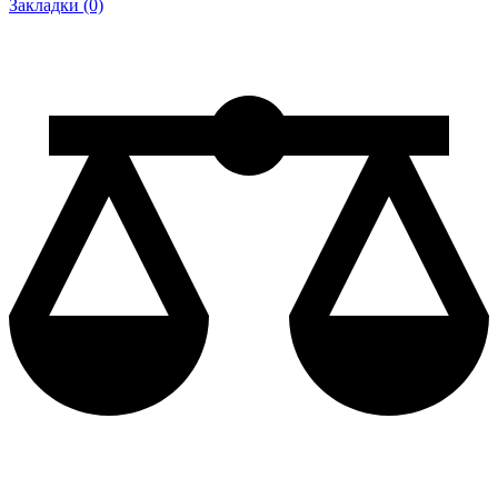
Закладки (0)