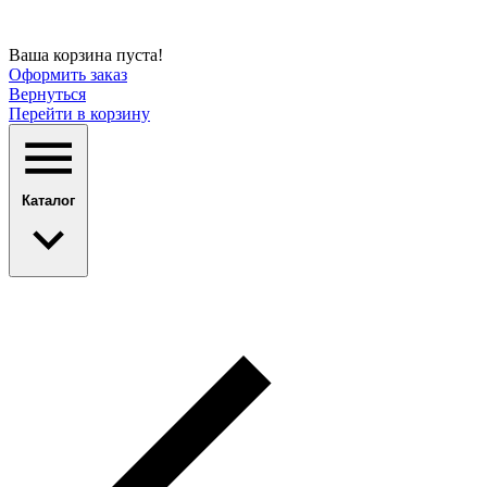
Ваша корзина пуста!
Оформить заказ
Вернуться
Перейти в корзину
Каталог