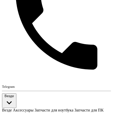
Telegram
Везде
Везде
Аксессуары
Запчасти для ноутбука
Запчасти для ПК