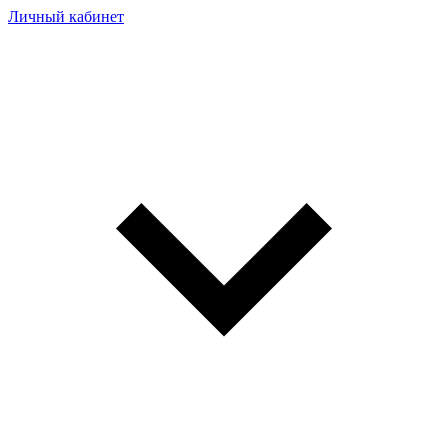
Личный кабинет