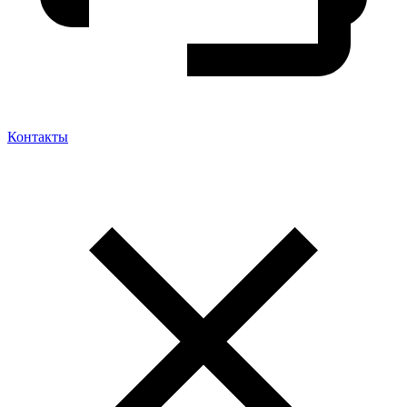
Контакты