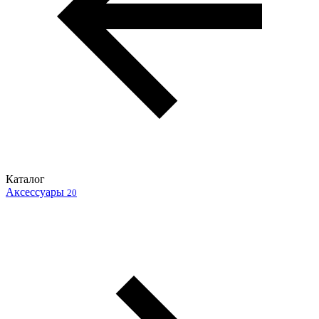
Каталог
Аксессуары
20