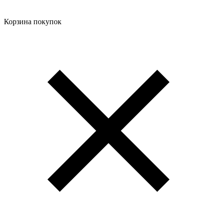
Корзина покупок