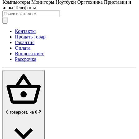
Компьютеры
Мониторы
Ноутбуки
Оргтехника
Приставки и
игры
Телефоны
Контакты
Продать товар
Гарантия
Оплата
Вопрос-ответ
Рассрочка
0
товар(ов),
на
0 ₽