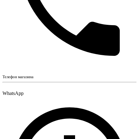
Телефон магазина
WhatsApp