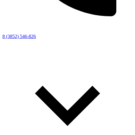
8 (3852) 546-826