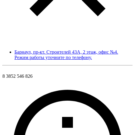
Барнаул, пр-кт. Строителей 43А, 2 этаж, офис №4.
Режим работы уточните по телефону.
8 3852 546 826