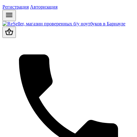
Регистрация
Авторизация