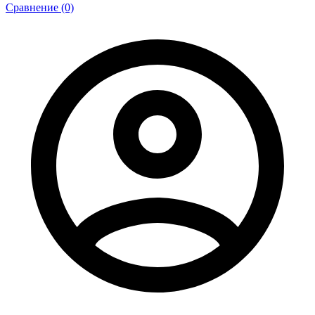
Сравнение (0)