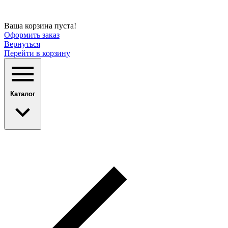
Ваша корзина пуста!
Оформить заказ
Вернуться
Перейти в корзину
Каталог