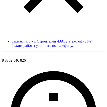
Барнаул, пр-кт. Строителей 43А, 2 этаж, офис №4.
Режим работы уточните по телефону.
8 3852 546 826