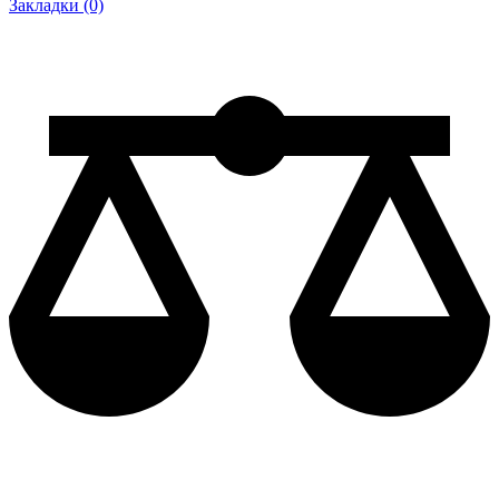
Закладки (0)