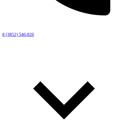
8 (3852) 546-826