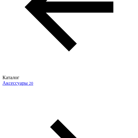
Каталог
Аксессуары
20