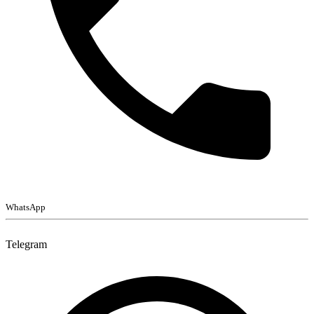
WhatsApp
Telegram