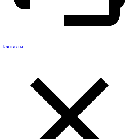
Контакты