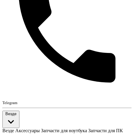
Telegram
Везде
Везде
Аксессуары
Запчасти для ноутбука
Запчасти для ПК