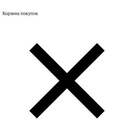
Корзина покупок