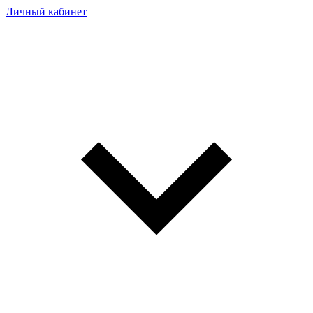
Личный кабинет