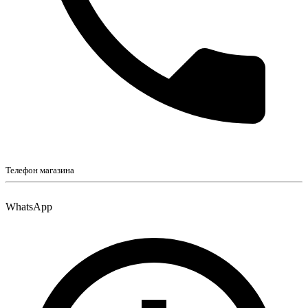
Телефон магазина
WhatsApp