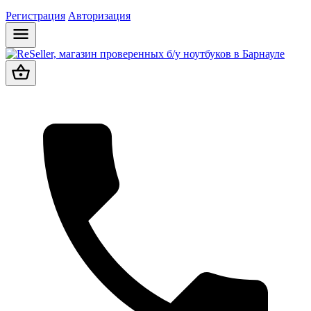
Регистрация
Авторизация