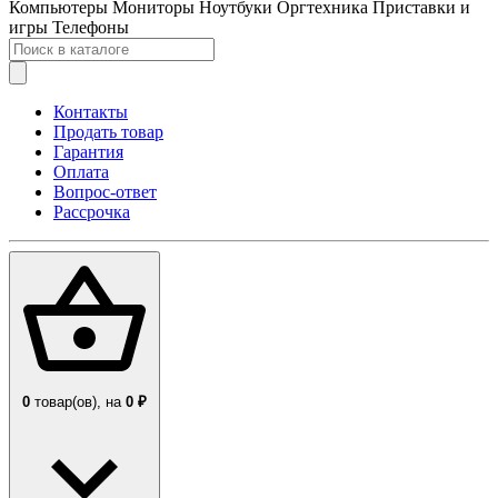
Компьютеры
Мониторы
Ноутбуки
Оргтехника
Приставки и
игры
Телефоны
Контакты
Продать товар
Гарантия
Оплата
Вопрос-ответ
Рассрочка
0
товар(ов),
на
0 ₽