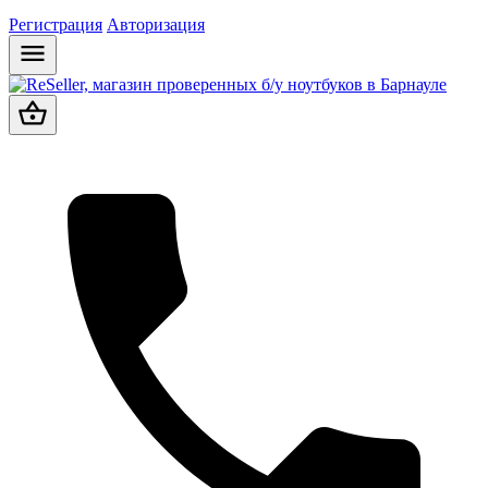
Регистрация
Авторизация