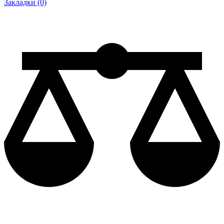
Закладки (0)