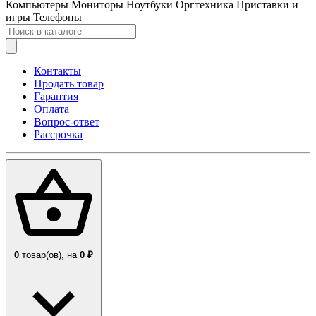
Компьютеры
Мониторы
Ноутбуки
Оргтехника
Приставки и
игры
Телефоны
Контакты
Продать товар
Гарантия
Оплата
Вопрос-ответ
Рассрочка
0
товар(ов),
на
0 ₽