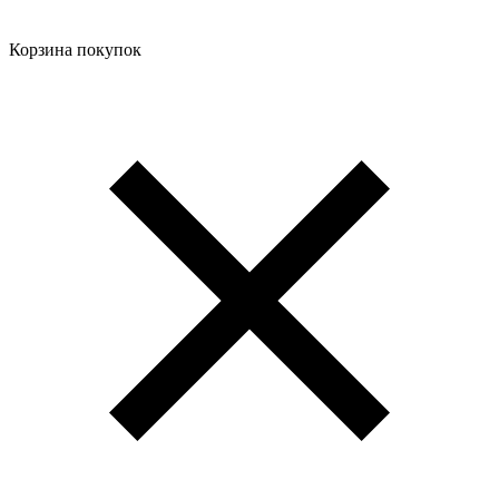
Корзина покупок