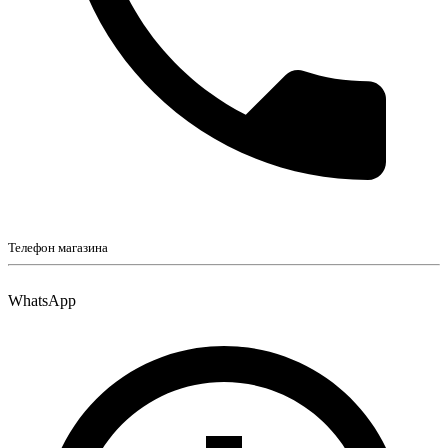
Телефон магазина
WhatsApp