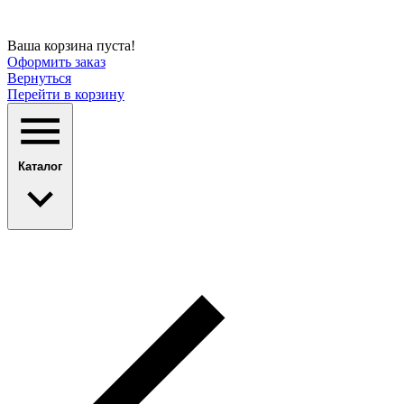
Ваша корзина пуста!
Оформить заказ
Вернуться
Перейти в корзину
Каталог