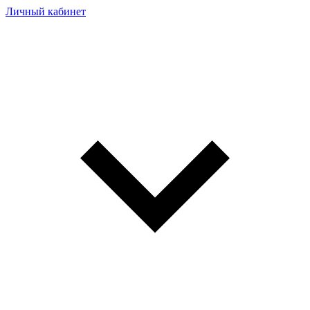
Личный кабинет