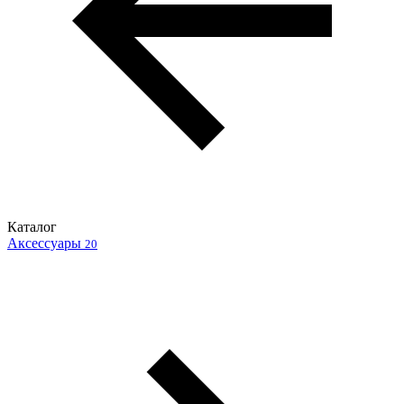
Каталог
Аксессуары
20