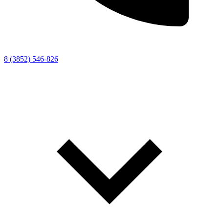
8 (3852) 546-826