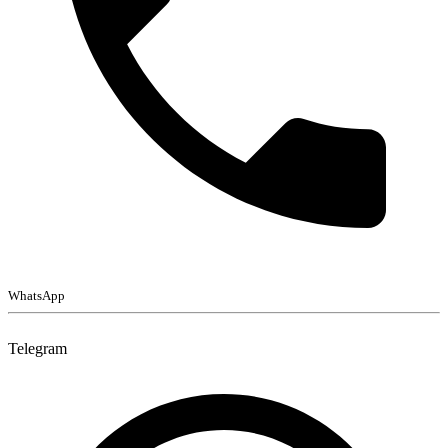
WhatsApp
Telegram