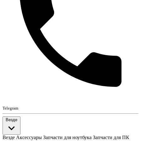
Telegram
Везде
Везде
Аксессуары
Запчасти для ноутбука
Запчасти для ПК