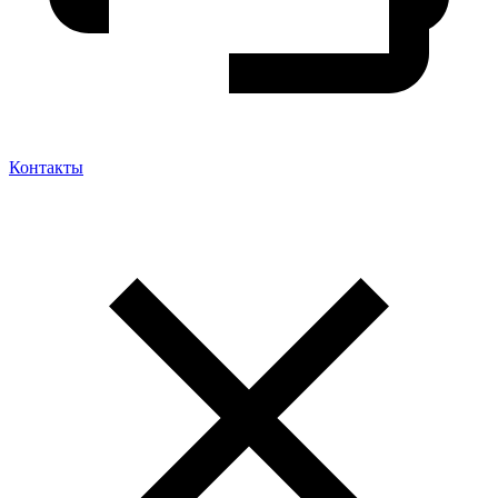
Контакты