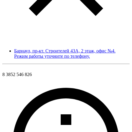
Барнаул, пр-кт. Строителей 43А, 2 этаж, офис №4.
Режим работы уточните по телефону.
8 3852 546 826