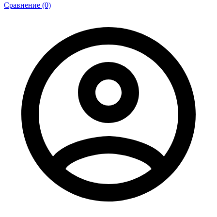
Сравнение (0)