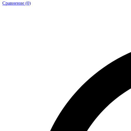
Сравнение (0)