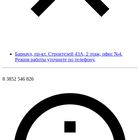
Барнаул, пр-кт. Строителей 43А, 2 этаж, офис №4.
Режим работы уточните по телефону.
8 3852 546 826