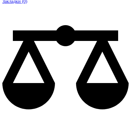
Закладки (0)