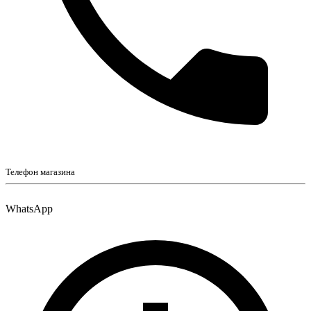
Телефон магазина
WhatsApp