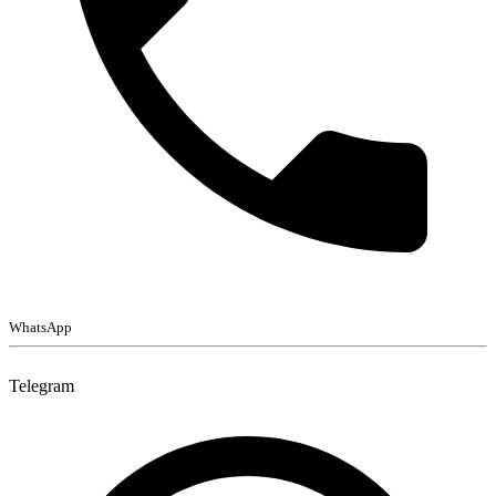
WhatsApp
Telegram