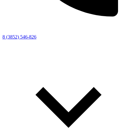
8 (3852) 546-826