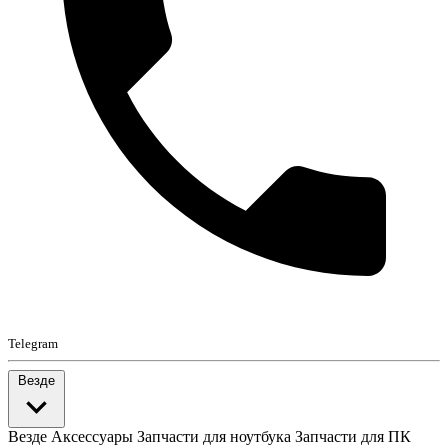
Telegram
Везде
Везде
Аксессуары
Запчасти для ноутбука
Запчасти для ПК