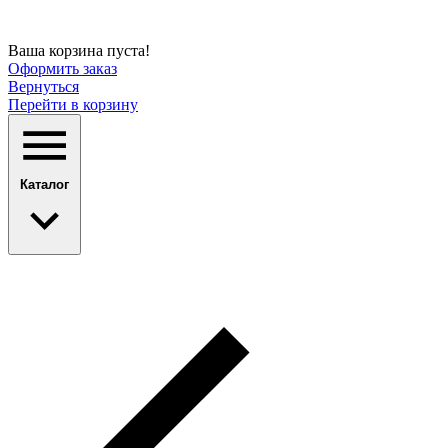
Ваша корзина пуста!
Оформить заказ
Вернуться
Перейти в корзину
Каталог