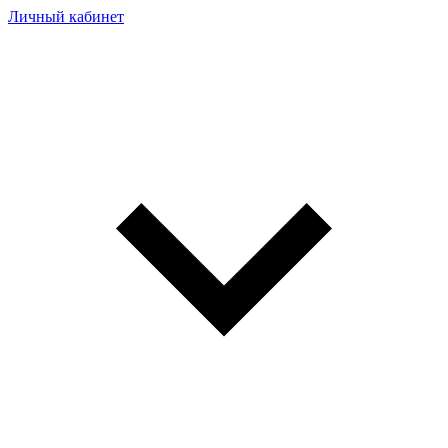
Личный кабинет