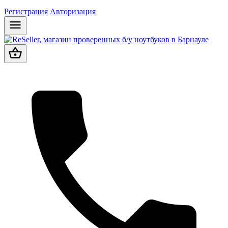
Регистрация
Авторизация