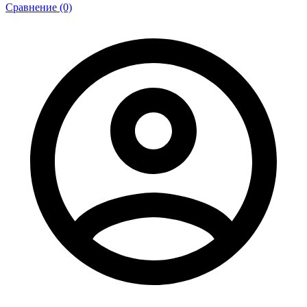
Сравнение (0)