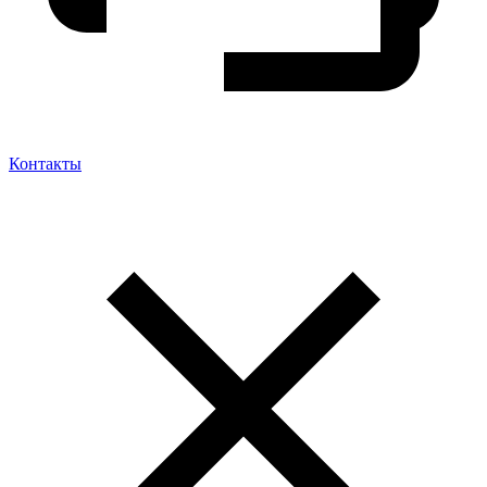
Контакты