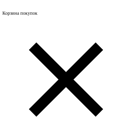
Корзина покупок