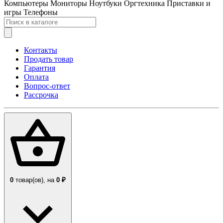
Компьютеры
Мониторы
Ноутбуки
Оргтехника
Приставки и
игры
Телефоны
Контакты
Продать товар
Гарантия
Оплата
Вопрос-ответ
Рассрочка
0
товар(ов),
на
0 ₽