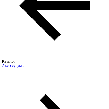
Каталог
Аксессуары
20