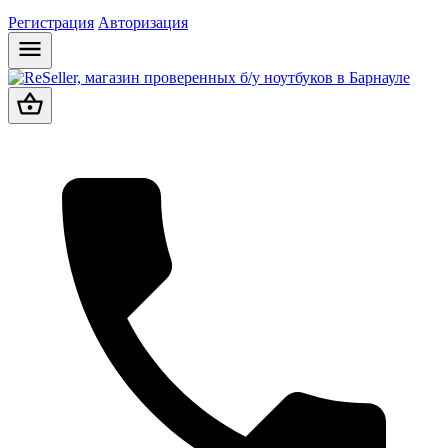
Регистрация
Авторизация