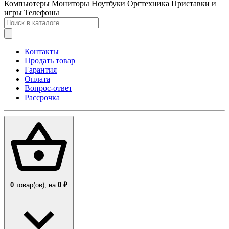
Компьютеры
Мониторы
Ноутбуки
Оргтехника
Приставки и
игры
Телефоны
Контакты
Продать товар
Гарантия
Оплата
Вопрос-ответ
Рассрочка
0
товар(ов),
на
0 ₽