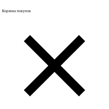
Корзина покупок