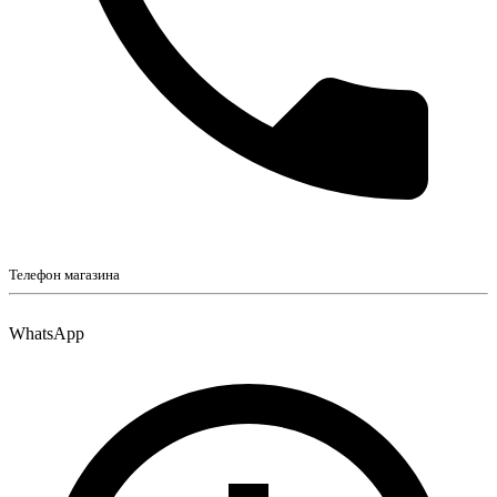
Телефон магазина
WhatsApp