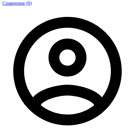
Сравнение (0)