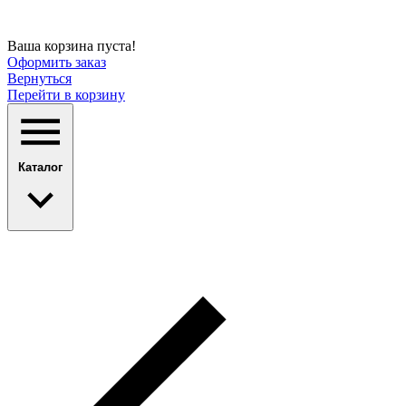
Ваша корзина пуста!
Оформить заказ
Вернуться
Перейти в корзину
Каталог