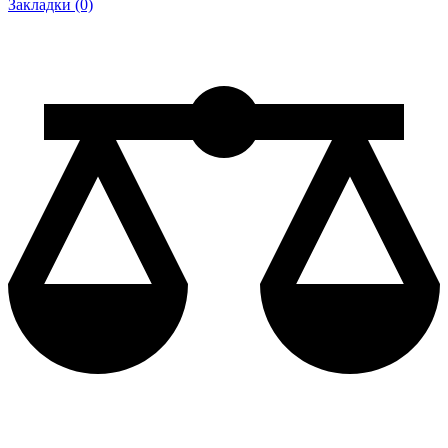
Закладки (0)