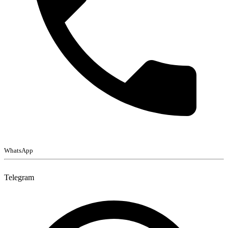
WhatsApp
Telegram