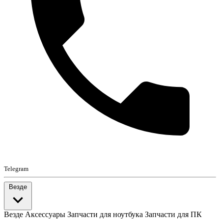
Telegram
Везде
Везде
Аксессуары
Запчасти для ноутбука
Запчасти для ПК