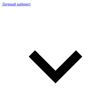
Личный кабинет