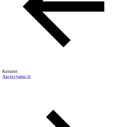
Каталог
Аксессуары
20