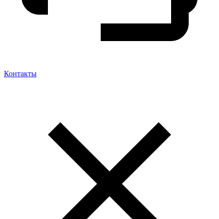
Контакты