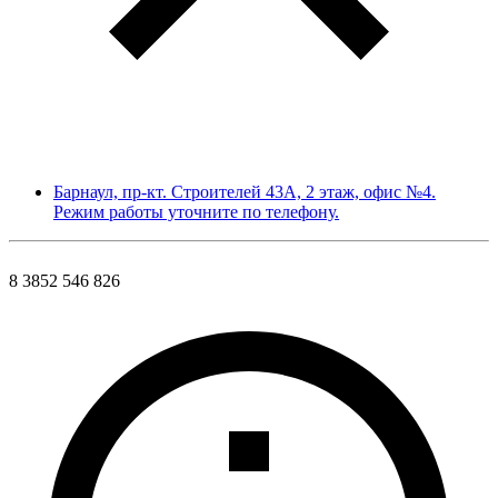
Барнаул, пр-кт. Строителей 43А, 2 этаж, офис №4.
Режим работы уточните по телефону.
8 3852 546 826