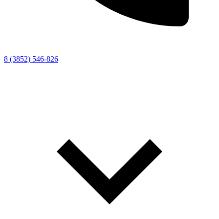
8 (3852) 546-826