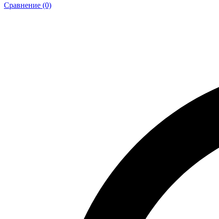
Сравнение (0)