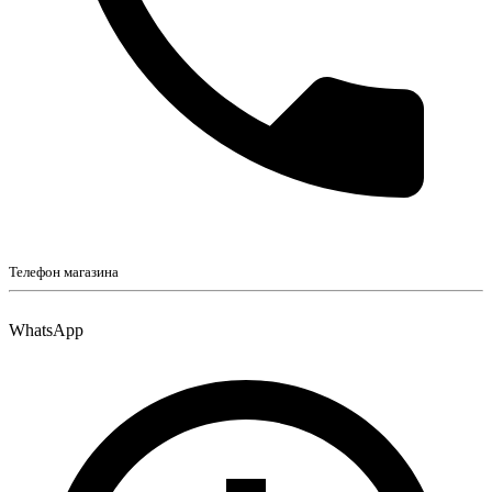
Телефон магазина
WhatsApp