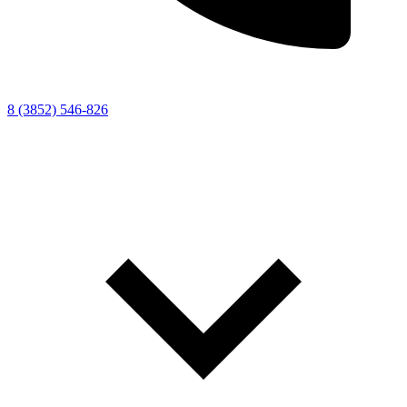
8 (3852) 546-826