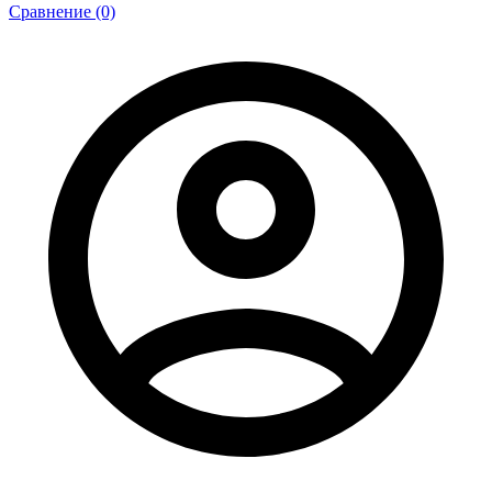
Сравнение (0)