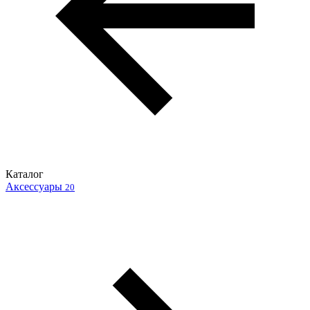
Каталог
Аксессуары
20