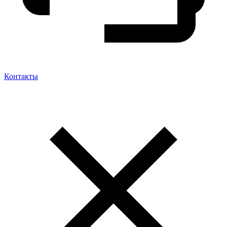
Контакты