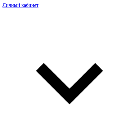
Личный кабинет