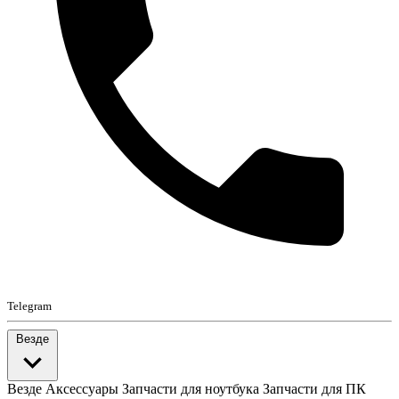
Telegram
Везде
Везде
Аксессуары
Запчасти для ноутбука
Запчасти для ПК