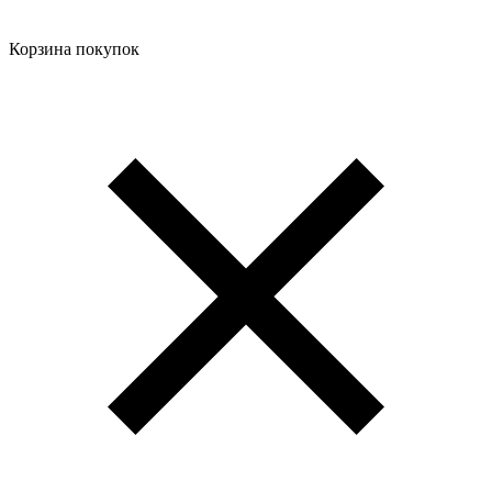
Корзина покупок