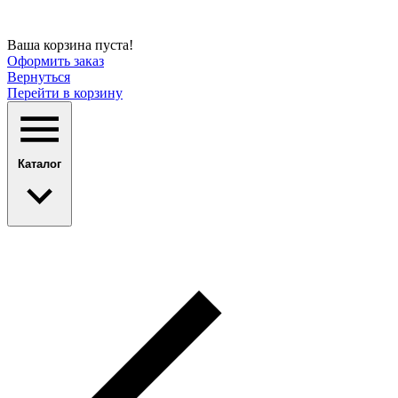
Ваша корзина пуста!
Оформить заказ
Вернуться
Перейти в корзину
Каталог