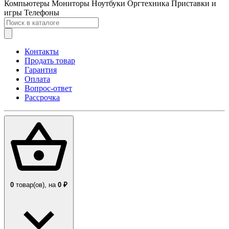
Компьютеры
Мониторы
Ноутбуки
Оргтехника
Приставки и
игры
Телефоны
Контакты
Продать товар
Гарантия
Оплата
Вопрос-ответ
Рассрочка
0
товар(ов),
на
0 ₽