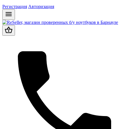
Регистрация
Авторизация