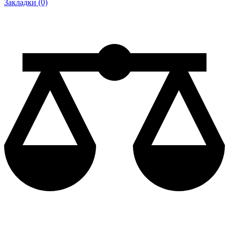
Закладки (0)