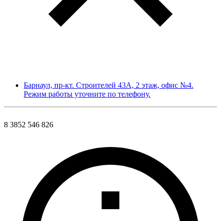
Барнаул, пр-кт. Строителей 43А, 2 этаж, офис №4.
Режим работы уточните по телефону.
8 3852 546 826