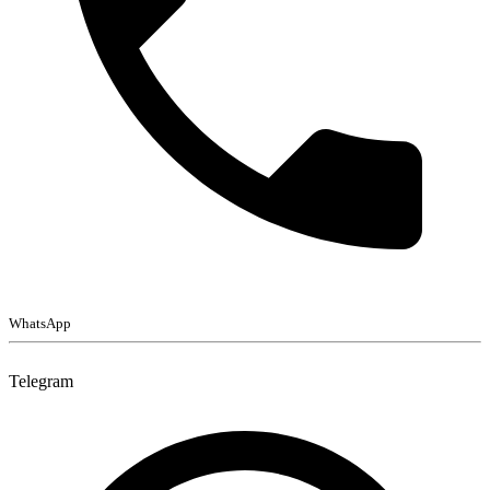
WhatsApp
Telegram