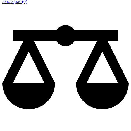
Закладки (0)