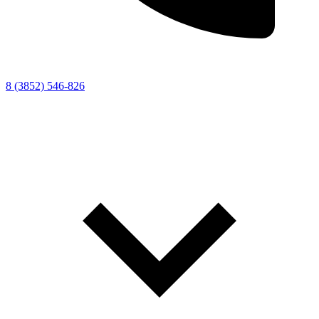
8 (3852) 546-826