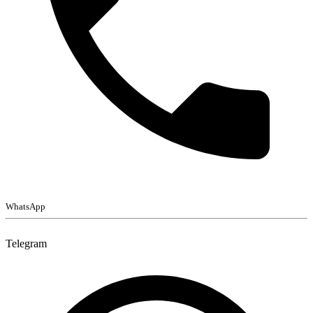
WhatsApp
Telegram