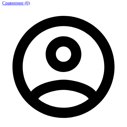
Сравнение (0)