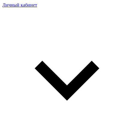
Личный кабинет