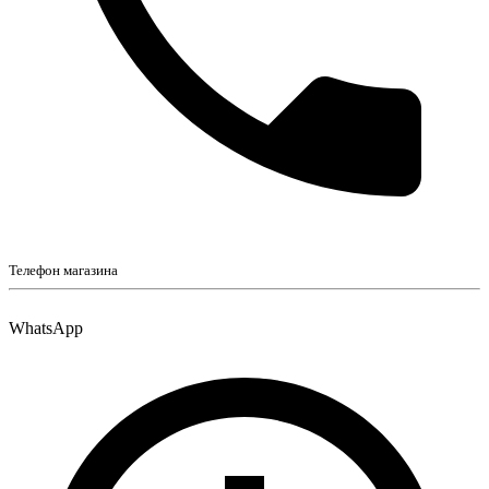
Телефон магазина
WhatsApp