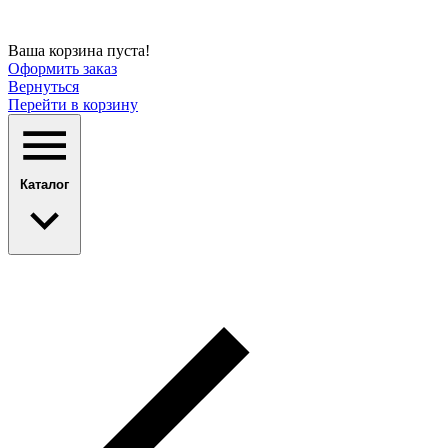
Ваша корзина пуста!
Оформить заказ
Вернуться
Перейти в корзину
Каталог