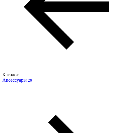
Каталог
Аксессуары
20