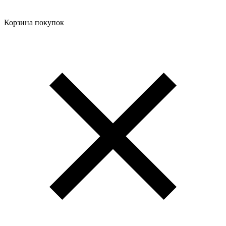
Корзина покупок