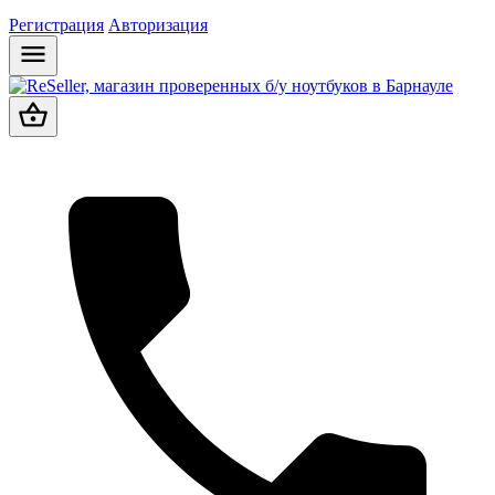
Регистрация
Авторизация