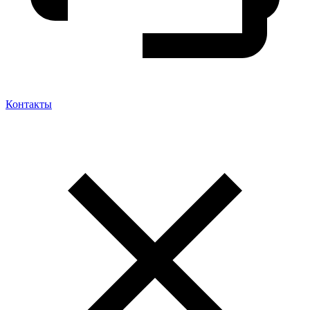
Контакты