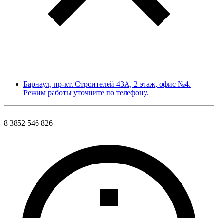
Барнаул, пр-кт. Строителей 43А, 2 этаж, офис №4.
Режим работы уточните по телефону.
8 3852 546 826