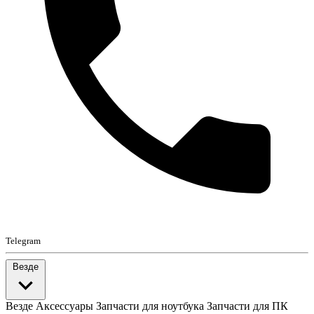
Telegram
Везде
Везде
Аксессуары
Запчасти для ноутбука
Запчасти для ПК