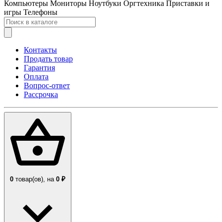
Компьютеры
Мониторы
Ноутбуки
Оргтехника
Приставки и
игры
Телефоны
Контакты
Продать товар
Гарантия
Оплата
Вопрос-ответ
Рассрочка
0
товар(ов),
на
0 ₽