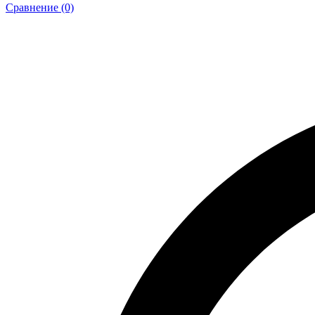
Сравнение (0)