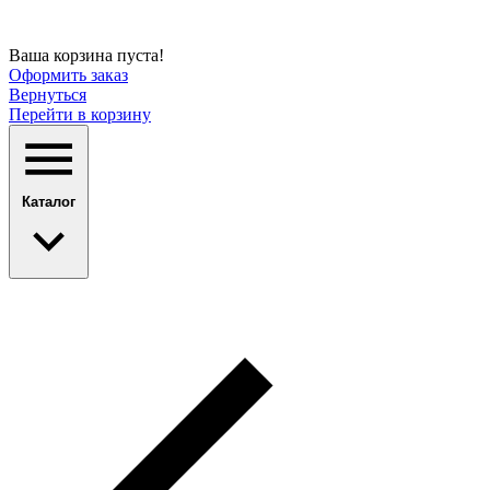
Ваша корзина пуста!
Оформить заказ
Вернуться
Перейти в корзину
Каталог