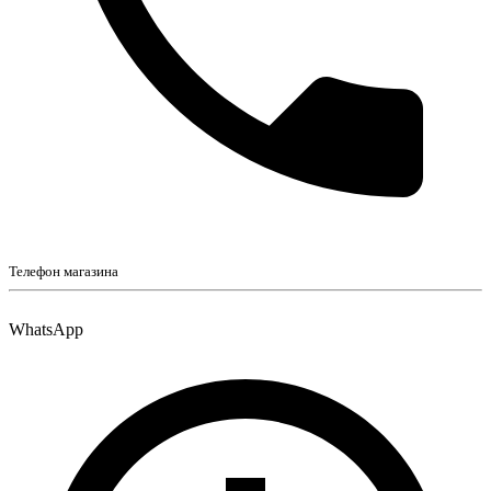
Телефон магазина
WhatsApp