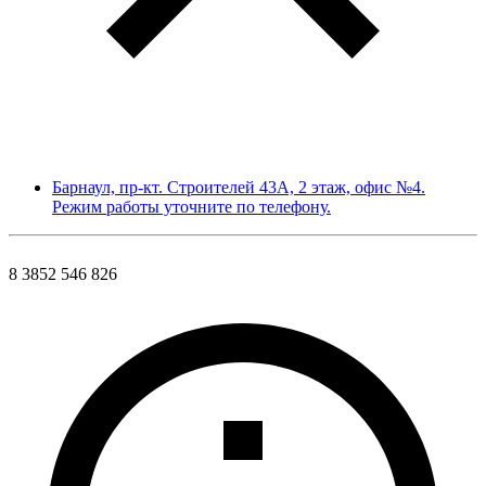
Барнаул, пр-кт. Строителей 43А, 2 этаж, офис №4.
Режим работы уточните по телефону.
8 3852 546 826