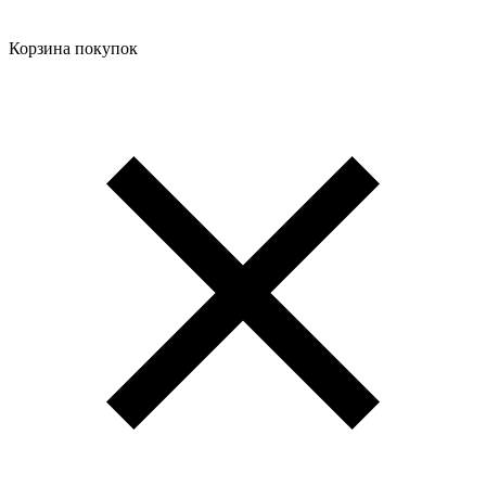
Корзина покупок