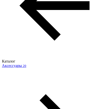
Каталог
Аксессуары
20