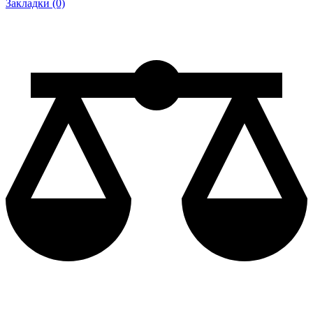
Закладки (0)