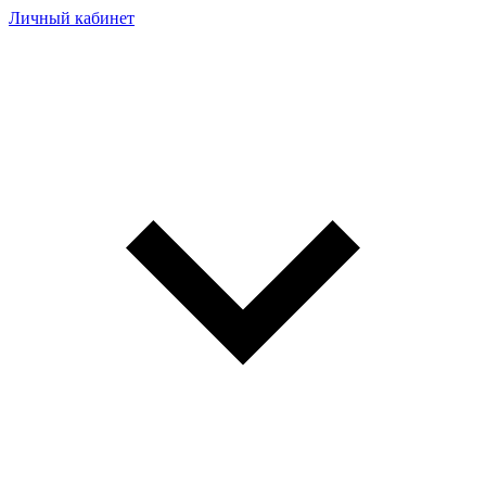
Личный кабинет