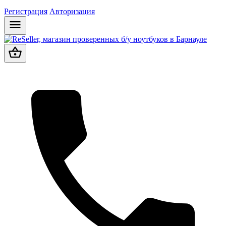
Регистрация
Авторизация