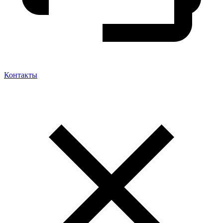
Контакты