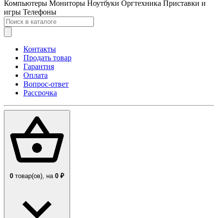
Компьютеры
Мониторы
Ноутбуки
Оргтехника
Приставки и
игры
Телефоны
Контакты
Продать товар
Гарантия
Оплата
Вопрос-ответ
Рассрочка
0
товар(ов),
на
0 ₽