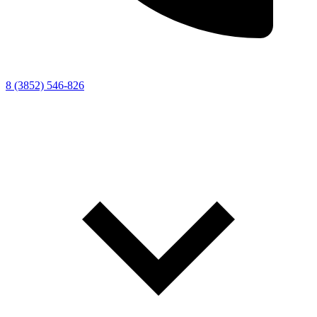
8 (3852) 546-826