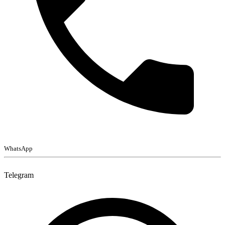
WhatsApp
Telegram