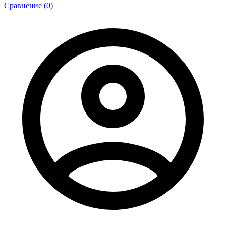
Сравнение (0)