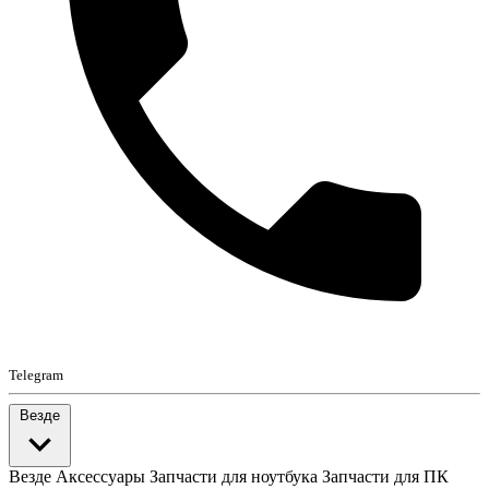
Telegram
Везде
Везде
Аксессуары
Запчасти для ноутбука
Запчасти для ПК