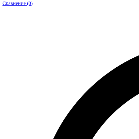
Сравнение (0)