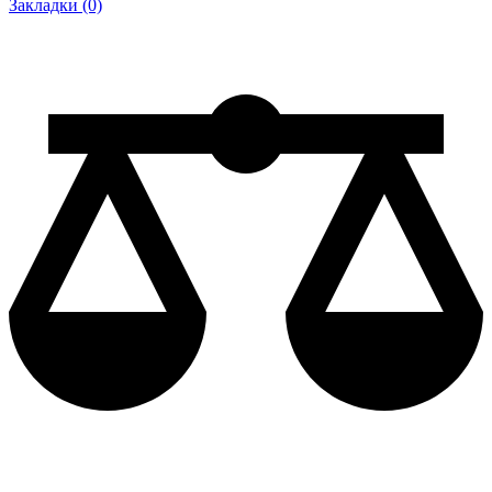
Закладки (0)