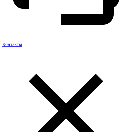
Контакты