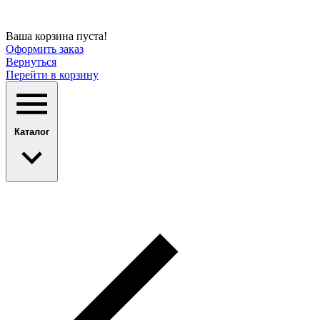
Ваша корзина пуста!
Оформить заказ
Вернуться
Перейти в корзину
Каталог