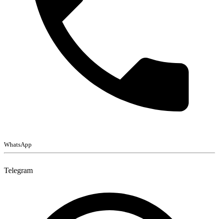
WhatsApp
Telegram