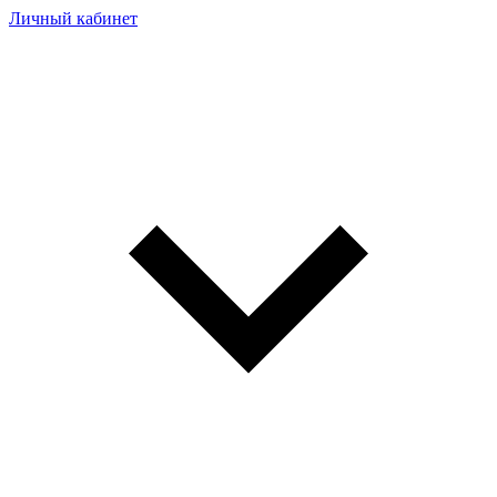
Личный кабинет