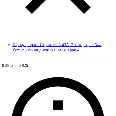
Барнаул, пр-кт. Строителей 43А, 2 этаж, офис №4.
Режим работы уточните по телефону.
8 3852 546 826