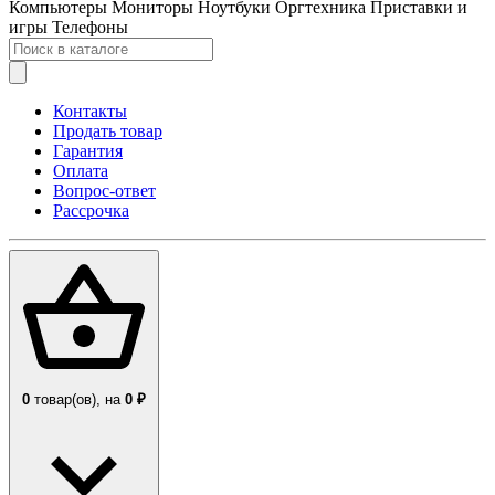
Компьютеры
Мониторы
Ноутбуки
Оргтехника
Приставки и
игры
Телефоны
Контакты
Продать товар
Гарантия
Оплата
Вопрос-ответ
Рассрочка
0
товар(ов),
на
0 ₽