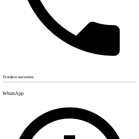
Телефон магазина
WhatsApp