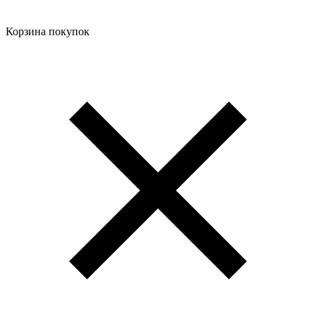
Корзина покупок