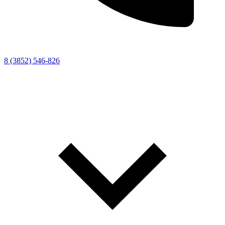
8 (3852) 546-826