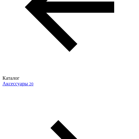
Каталог
Аксессуары
20