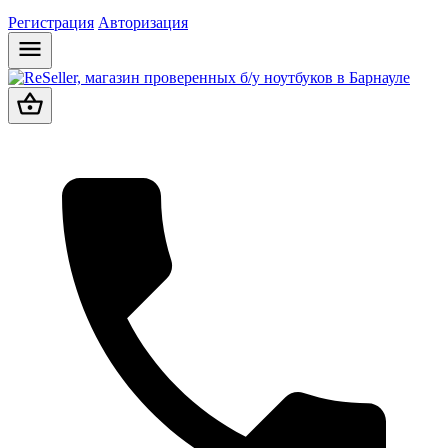
Регистрация
Авторизация