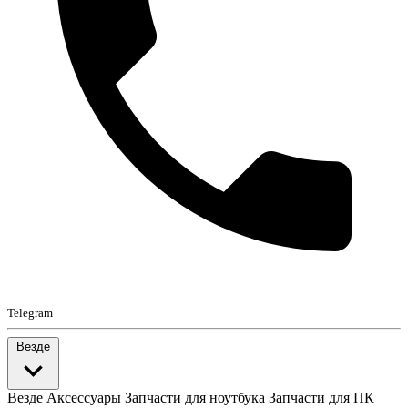
Telegram
Везде
Везде
Аксессуары
Запчасти для ноутбука
Запчасти для ПК