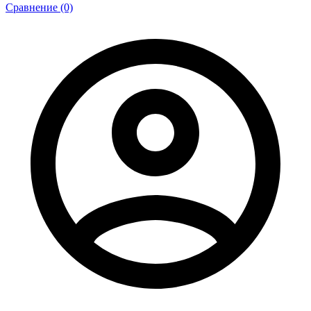
Сравнение (0)