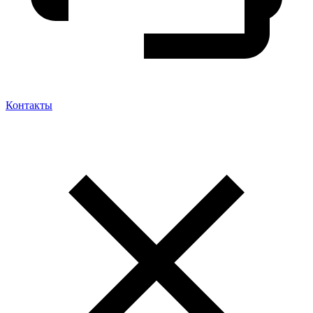
Контакты