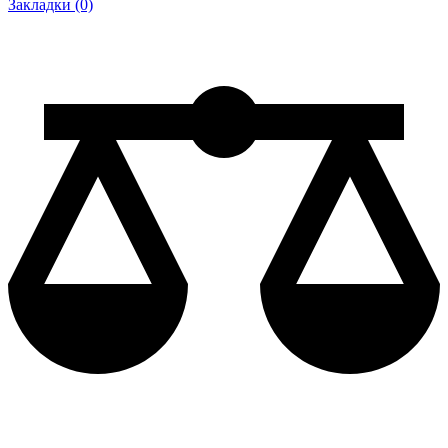
Закладки (0)