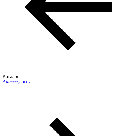
Каталог
Аксессуары
20