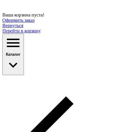
Ваша корзина пуста!
Оформить заказ
Вернуться
Перейти в корзину
Каталог