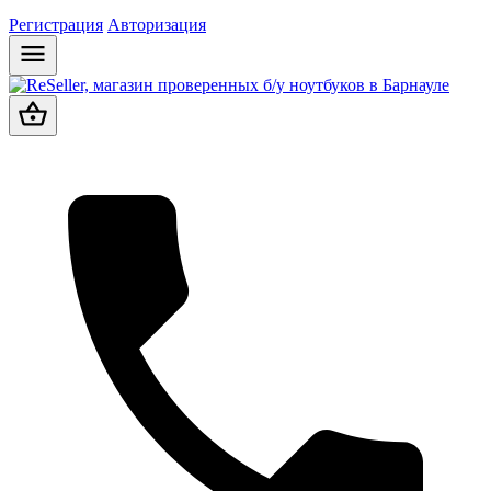
Регистрация
Авторизация