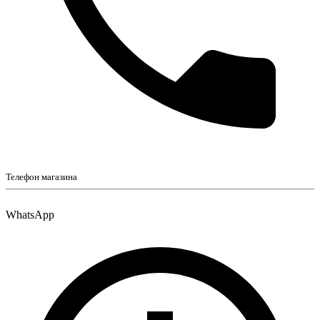
Телефон магазина
WhatsApp