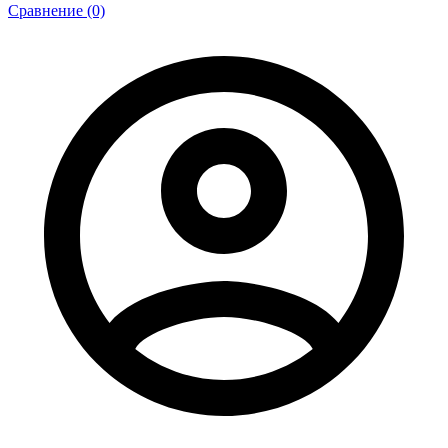
Сравнение (0)