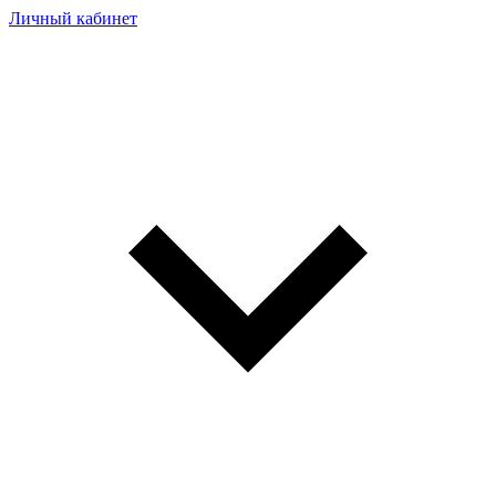
Личный кабинет