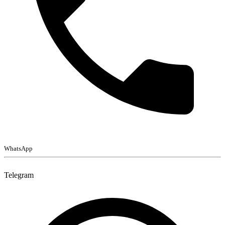
WhatsApp
Telegram