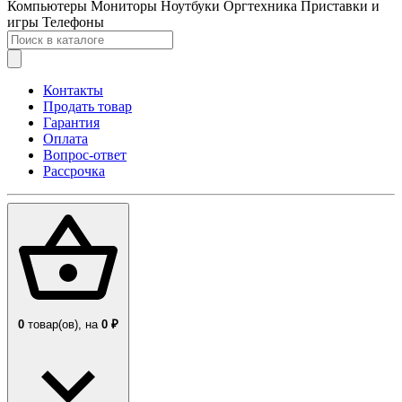
Компьютеры
Мониторы
Ноутбуки
Оргтехника
Приставки и
игры
Телефоны
Контакты
Продать товар
Гарантия
Оплата
Вопрос-ответ
Рассрочка
0
товар(ов),
на
0 ₽