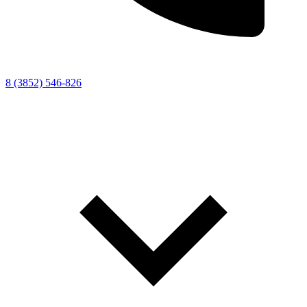
8 (3852) 546-826