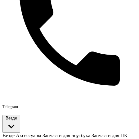
Telegram
Везде
Везде
Аксессуары
Запчасти для ноутбука
Запчасти для ПК