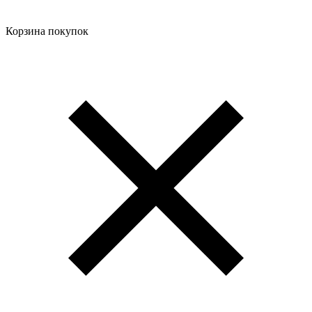
Корзина покупок