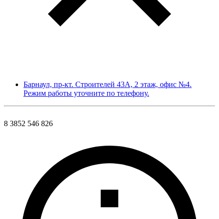
Барнаул, пр-кт. Строителей 43А, 2 этаж, офис №4.
Режим работы уточните по телефону.
8 3852 546 826