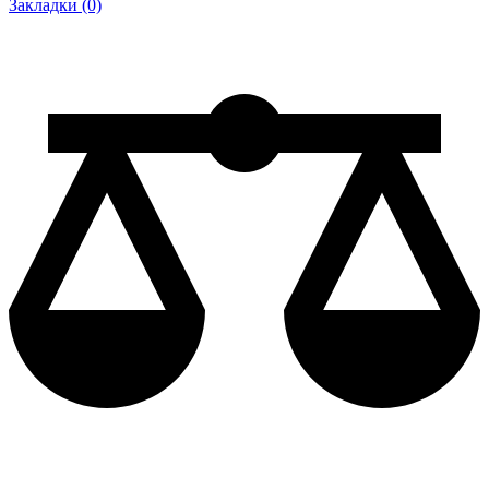
Закладки (0)