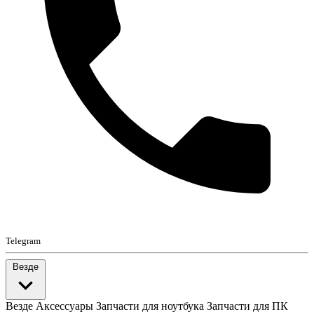
Telegram
Везде
Везде
Аксессуары
Запчасти для ноутбука
Запчасти для ПК