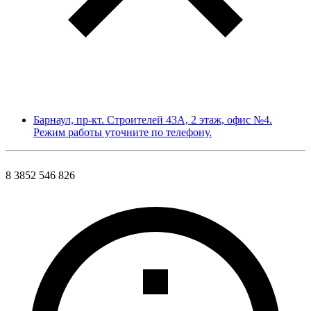
Барнаул, пр-кт. Строителей 43А, 2 этаж, офис №4.
Режим работы уточните по телефону.
8 3852 546 826