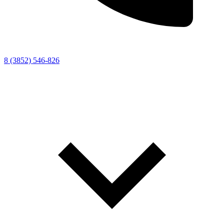
8 (3852) 546-826