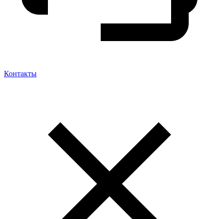
Контакты