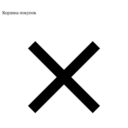
Корзина покупок