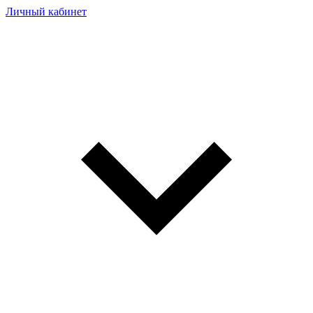
Личный кабинет