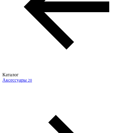
Каталог
Аксессуары
20