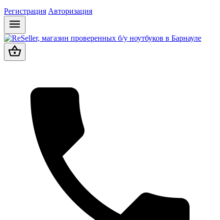
Регистрация
Авторизация