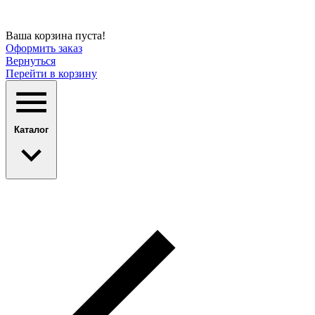
Ваша корзина пуста!
Оформить заказ
Вернуться
Перейти в корзину
Каталог