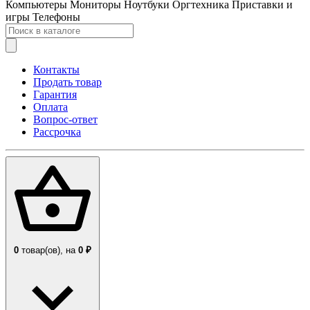
Компьютеры
Мониторы
Ноутбуки
Оргтехника
Приставки и
игры
Телефоны
Контакты
Продать товар
Гарантия
Оплата
Вопрос-ответ
Рассрочка
0
товар(ов),
на
0 ₽