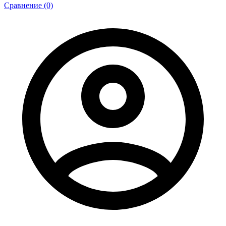
Сравнение (0)