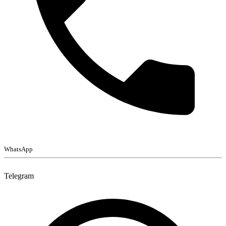
WhatsApp
Telegram