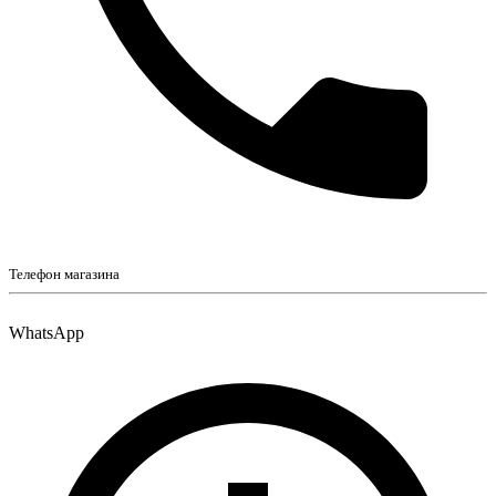
Телефон магазина
WhatsApp