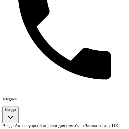
Telegram
Везде
Везде
Аксессуары
Запчасти для ноутбука
Запчасти для ПК