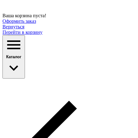
Ваша корзина пуста!
Оформить заказ
Вернуться
Перейти в корзину
Каталог