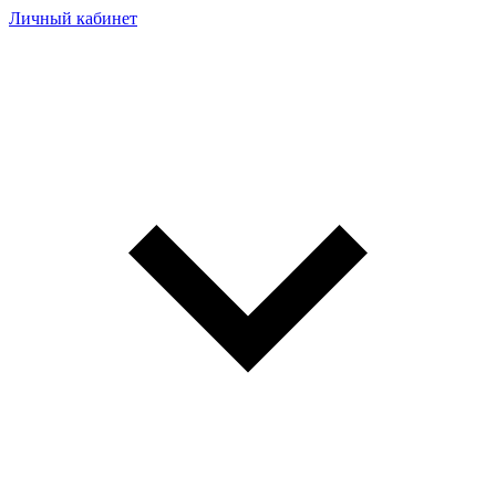
Личный кабинет