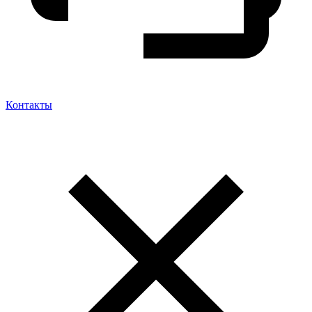
Контакты