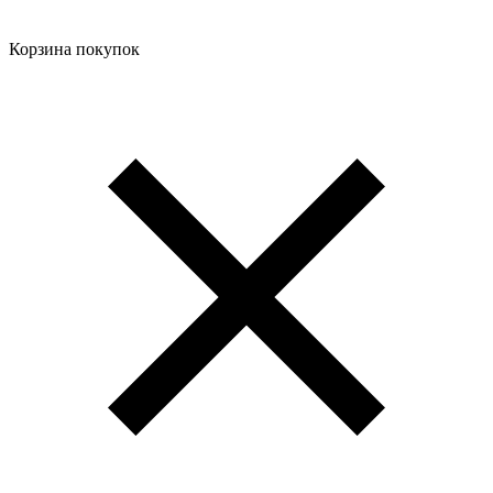
Корзина покупок