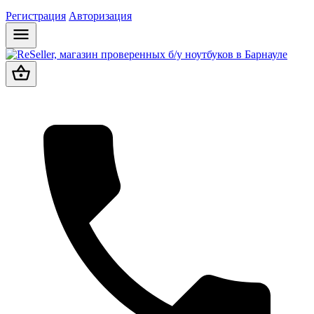
Регистрация
Авторизация