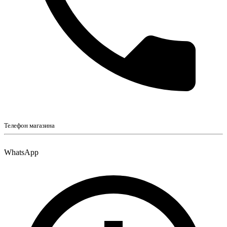
Телефон магазина
WhatsApp