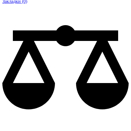
Закладки (0)