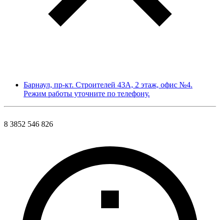
Барнаул, пр-кт. Строителей 43А, 2 этаж, офис №4.
Режим работы уточните по телефону.
8 3852 546 826