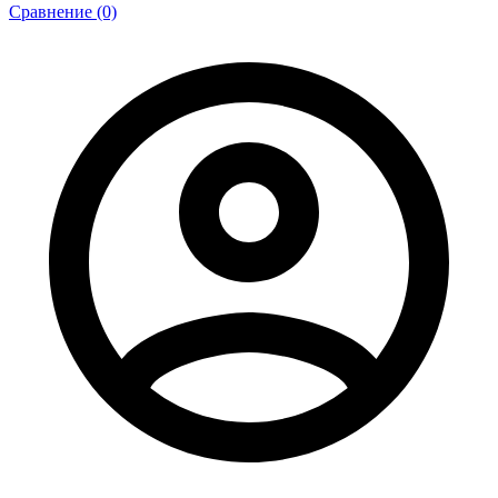
Сравнение (0)