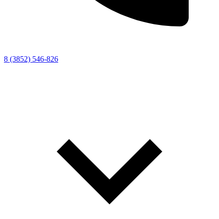
8 (3852) 546-826