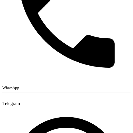
WhatsApp
Telegram