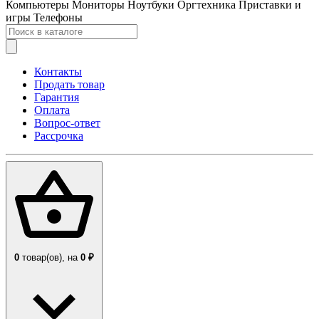
Компьютеры
Мониторы
Ноутбуки
Оргтехника
Приставки и
игры
Телефоны
Контакты
Продать товар
Гарантия
Оплата
Вопрос-ответ
Рассрочка
0
товар(ов),
на
0 ₽