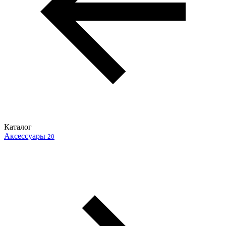
Каталог
Аксессуары
20