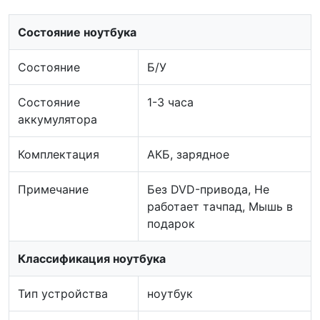
Состояние ноутбука
Состояние
Б/У
Состояние
1-3 часа
аккумулятора
Комплектация
АКБ, зарядное
Примечание
Без DVD-привода, Не
работает тачпад, Мышь в
подарок
Классификация ноутбука
Тип устройства
ноутбук