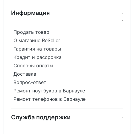
Информация
Продать товар
О магазине ReSeller
Гарантия на товары
Кредит и рассрочка
Способы оплаты
Доставка
Вопрос-ответ
Ремонт ноутбуков в Барнауле
Ремонт телефонов в Барнауле
Служба поддержки