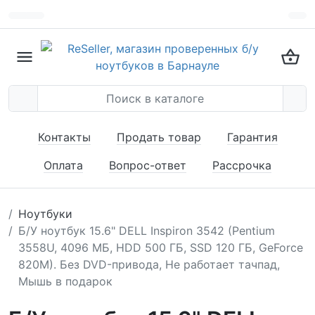
Контакты
Продать товар
Гарантия
Оплата
Вопрос-ответ
Рассрочка
Ноутбуки
Б/У ноутбук 15.6" DELL Inspiron 3542 (Pentium
3558U, 4096 МБ, HDD 500 ГБ, SSD 120 ГБ, GeForce
820M). Без DVD-привода, Не работает тачпад,
Мышь в подарок