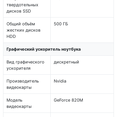
твердотельных
дисков SSD
Общий объём
500 ГБ
жестких дисков
HDD
Графический ускоритель ноутбука
Вид графического
дискретный
ускорителя
Производитель
Nvidia
видеокарты
Модель
GeForce 820M
видеокарты