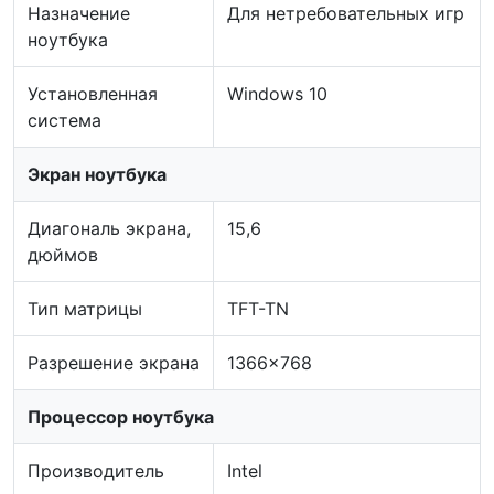
Назначение
Для нетребовательных игр
ноутбука
Установленная
Windows 10
система
Экран ноутбука
Диагональ экрана,
15,6
дюймов
Тип матрицы
TFT-TN
Разрешение экрана
1366x768
Процессор ноутбука
Производитель
Intel