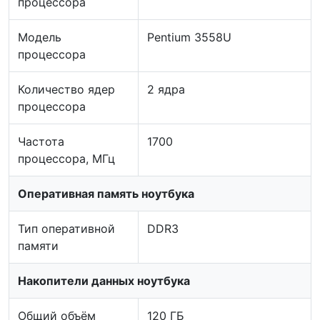
процессора
Модель
Pentium 3558U
процессора
Количество ядер
2 ядра
процессора
Частота
1700
процессора, МГц
Оперативная память ноутбука
Тип оперативной
DDR3
памяти
Накопители данных ноутбука
Общий объём
120 ГБ