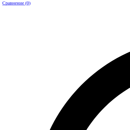
Сравнение (0)